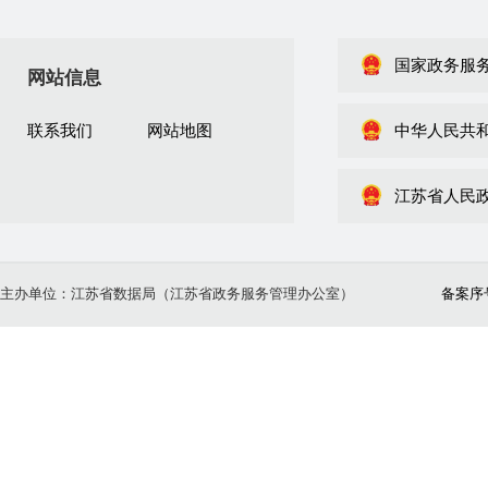
国家政务服
网站信息
联系我们
网站地图
中华人民共
江苏省人民
主办单位：江苏省数据局（江苏省政务服务管理办公室）
备案序号