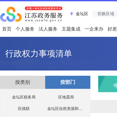
金坛区
切换区域
首页
个人服务
法人服务
主题集成
一企来办
好差
行政权力事项清单
按类别
按部门
金坛区税务局
区地震局
区残联
金坛区自然资源和规划局