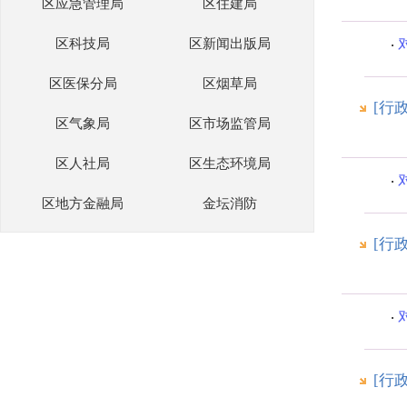
区应急管理局
区住建局
区科技局
区新闻出版局
区医保分局
区烟草局
[行
区气象局
区市场监管局
区人社局
区生态环境局
区地方金融局
金坛消防
[行
[行