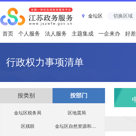
金坛区
切换区域
首页
个人服务
法人服务
主题集成
一企来办
好差
行政权力事项清单
按类别
按部门
金坛区税务局
区地震局
区残联
金坛区自然资源和规划局