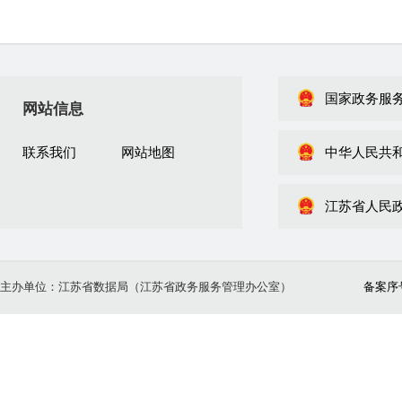
国家政务服
网站信息
联系我们
网站地图
中华人民共
江苏省人民
主办单位：江苏省数据局（江苏省政务服务管理办公室）
备案序号