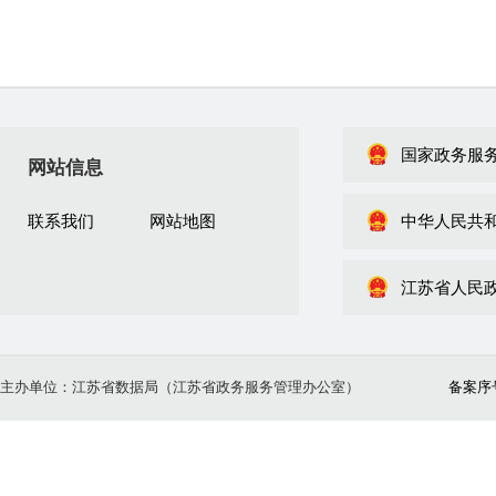
国家政务服
网站信息
联系我们
网站地图
中华人民共
江苏省人民
主办单位：江苏省数据局（江苏省政务服务管理办公室）
备案序号