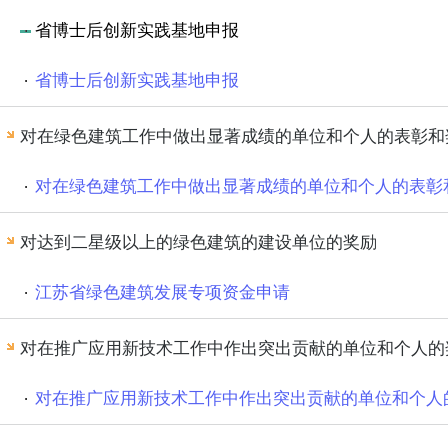
省博士后创新实践基地申报
省博士后创新实践基地申报
对在绿色建筑工作中做出显著成绩的单位和个人的表彰和
对在绿色建筑工作中做出显著成绩的单位和个人的表彰
对达到二星级以上的绿色建筑的建设单位的奖励
江苏省绿色建筑发展专项资金申请
对在推广应用新技术工作中作出突出贡献的单位和个人的
对在推广应用新技术工作中作出突出贡献的单位和个人