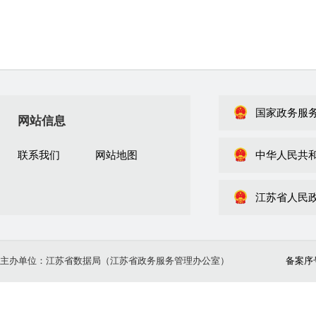
国家政务服
网站信息
联系我们
网站地图
中华人民共
江苏省人民
主办单位：江苏省数据局（江苏省政务服务管理办公室）
备案序号