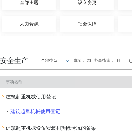
全部主题
设立变更
人力资源
社会保障
农林牧渔
国土和规划建设
安全生产
全部类型
事项： 23
办事指南： 34
科技创新
文体教育
事项名称
公安消防
司法公证
建筑起重机械使用登记
建筑起重机械使用登记
建筑起重机械设备安装和拆除情况的备案