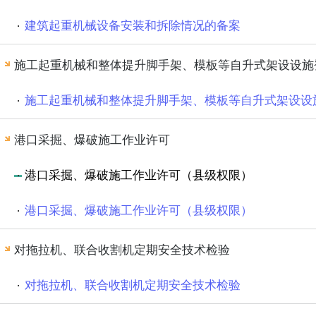
建筑起重机械设备安装和拆除情况的备案
施工起重机械和整体提升脚手架、模板等自升式架设设施
施工起重机械和整体提升脚手架、模板等自升式架设设
港口采掘、爆破施工作业许可
港口采掘、爆破施工作业许可（县级权限）
港口采掘、爆破施工作业许可（县级权限）
对拖拉机、联合收割机定期安全技术检验
对拖拉机、联合收割机定期安全技术检验