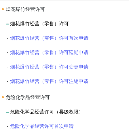
烟花爆竹经营许可
烟花爆竹经营（零售）许可
烟花爆竹经营（零售）许可首次申请
烟花爆竹经营（零售）许可延期申请
烟花爆竹经营（零售）许可变更申请
烟花爆竹经营（零售）许可注销申请
危险化学品经营许可
危险化学品经营许可（县级权限）
危险化学品经营许可首次申请