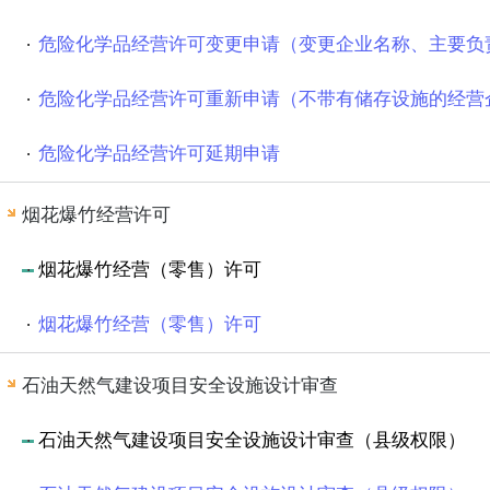
危险化学品经营许可变更申请（变更企业名称、主要负
危险化学品经营许可延期申请
烟花爆竹经营许可
烟花爆竹经营（零售）许可
烟花爆竹经营（零售）许可
石油天然气建设项目安全设施设计审查
石油天然气建设项目安全设施设计审查（县级权限）