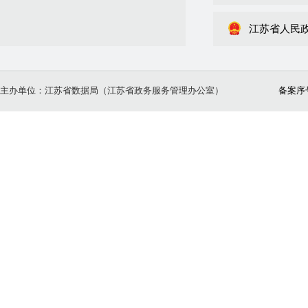
江苏省人民
主办单位：江苏省数据局（江苏省政务服务管理办公室）
备案序号