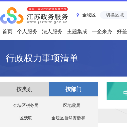
金坛区
切换区域
首页
个人服务
法人服务
主题集成
一企来办
好差
行政权力事项清单
按类别
按部门
金坛区税务局
区地震局
区残联
金坛区自然资源和规划局