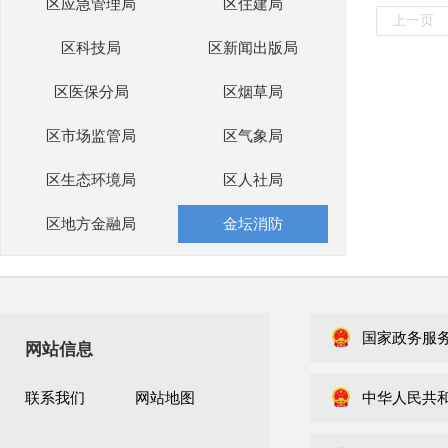
区应急管理局
区住建局
上一页
区科技局
区新闻出版局
区医保分局
区烟草局
区市场监管局
区气象局
区生态环境局
区人社局
区地方金融局
金坛消防
国家政务服
网站信息
联系我们
网站地图
中华人民共