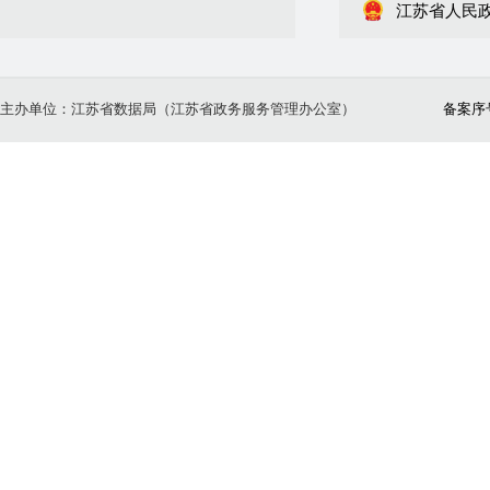
江苏省人民
主办单位：江苏省数据局（江苏省政务服务管理办公室）
备案序号