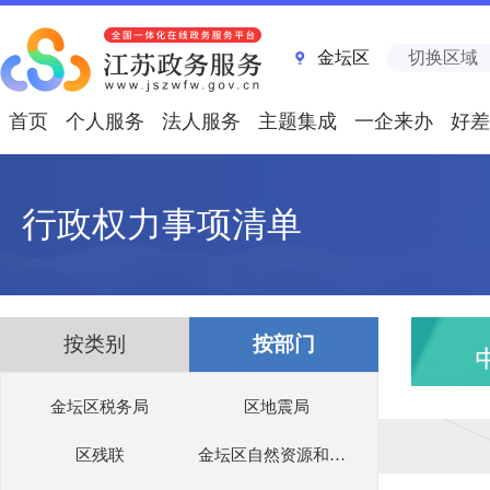
金坛区
切换区域
首页
个人服务
法人服务
主题集成
一企来办
好差
行政权力事项清单
按类别
按部门
金坛区税务局
区地震局
区残联
金坛区自然资源和规划局