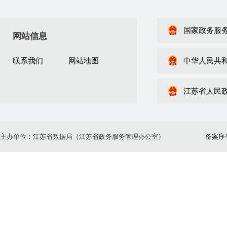
国家政务服
网站信息
联系我们
网站地图
中华人民共
江苏省人民
主办单位：江苏省数据局（江苏省政务服务管理办公室）
备案序号